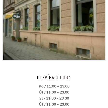
OTEVÍRACÍ DOBA
Po / 11:00 – 23:00
Út / 11:00 – 23:00
St / 11:00 – 23:00
Čt / 11:00 – 23:00